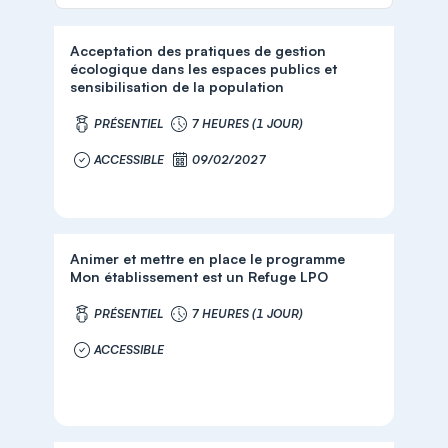
Acceptation des pratiques de gestion
écologique dans les espaces publics et
sensibilisation de la population
PRÉSENTIEL
7 HEURES (1 JOUR)
ACCESSIBLE
09/02/2027
Animer et mettre en place le programme
Mon établissement est un Refuge LPO
PRÉSENTIEL
7 HEURES (1 JOUR)
ACCESSIBLE