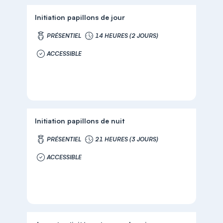
Initiation papillons de jour
PRÉSENTIEL
14 HEURES (2 JOURS)
ACCESSIBLE
Initiation papillons de nuit
PRÉSENTIEL
21 HEURES (3 JOURS)
ACCESSIBLE