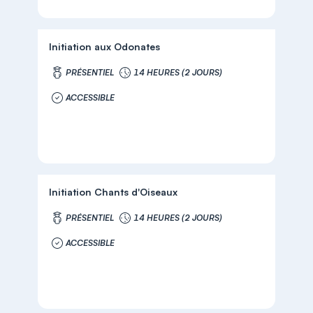
Initiation aux Odonates
PRÉSENTIEL
14 HEURES (2 JOURS)
ACCESSIBLE
Initiation Chants d'Oiseaux
PRÉSENTIEL
14 HEURES (2 JOURS)
ACCESSIBLE