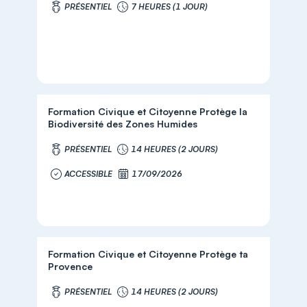
PRÉSENTIEL
7 HEURES (1 JOUR)
Formation Civique et Citoyenne Protège la
Biodiversité des Zones Humides
PRÉSENTIEL
14 HEURES (2 JOURS)
ACCESSIBLE
17/09/2026
Formation Civique et Citoyenne Protège ta
Provence
PRÉSENTIEL
14 HEURES (2 JOURS)