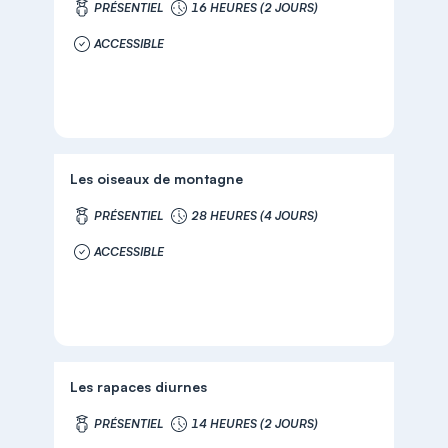
PRÉSENTIEL
16 HEURES (2 JOURS)
ACCESSIBLE
Les oiseaux de montagne
PRÉSENTIEL
28 HEURES (4 JOURS)
ACCESSIBLE
Les rapaces diurnes
PRÉSENTIEL
14 HEURES (2 JOURS)