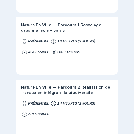
Nature En Ville – Parcours 1 Recyclage
urbain et sols vivants
PRÉSENTIEL
14 HEURES (2 JOURS)
ACCESSIBLE
03/11/2026
Nature En Ville – Parcours 2 Réalisation de
travaux en intégrant la biodiversité
PRÉSENTIEL
14 HEURES (2 JOURS)
ACCESSIBLE