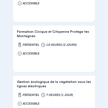
ACCESSIBLE
Formation Civique et Citoyenne Protège tes
Montagnes
PRÉSENTIEL
14 HEURES (2 JOURS)
ACCESSIBLE
Gestion écologique de la végétation sous les
lignes électriques
PRÉSENTIEL
7 HEURES (1 JOUR)
ACCESSIBLE