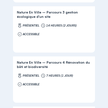
Nature En Ville – Parcours 3 gestion
écologique d'un site
PRÉSENTIEL
14 HEURES (2 JOURS)
ACCESSIBLE
Nature En Ville – Parcours 4 Rénovation du
bâti et biodiversité
PRÉSENTIEL
7 HEURES (1 JOUR)
ACCESSIBLE