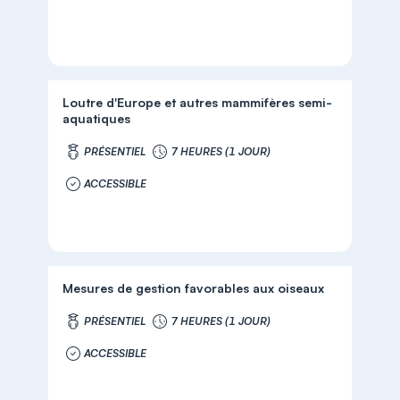
Loutre d'Europe et autres mammifères semi-
aquatiques
PRÉSENTIEL
7 HEURES (1 JOUR)
ACCESSIBLE
Mesures de gestion favorables aux oiseaux
PRÉSENTIEL
7 HEURES (1 JOUR)
ACCESSIBLE