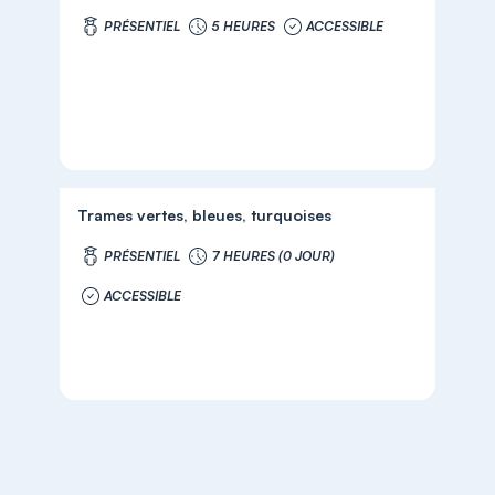
PRÉSENTIEL
5 HEURES
ACCESSIBLE
Trames vertes, bleues, turquoises
PRÉSENTIEL
7 HEURES (0 JOUR)
ACCESSIBLE