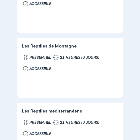
ACCESSIBLE
Les Reptiles de Montagne
PRÉSENTIEL
21 HEURES (3 JOURS)
ACCESSIBLE
Les Reptiles méditerranéens
PRÉSENTIEL
21 HEURES (3 JOURS)
ACCESSIBLE