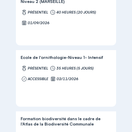
Niveau 2 (MARSEILLE)
PRÉSENTIEL
40 HEURES (20 JOURS)
01/09/2026
Ecole de l'ornithologie-Niveau 1- Intensif
PRÉSENTIEL
35 HEURES (5 JOURS)
ACCESSIBLE
02/11/2026
Formation biodiversité dans le cadre de
l'Atlas de la Biodiversité Communale