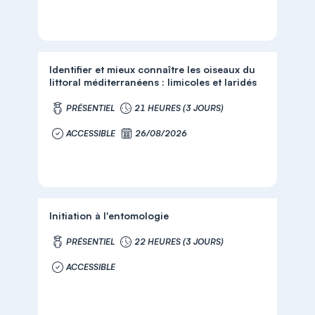
Identifier et mieux connaître les oiseaux du
littoral méditerranéens : limicoles et laridés
PRÉSENTIEL
21 HEURES (3 JOURS)
ACCESSIBLE
26/08/2026
Initiation à l'entomologie
PRÉSENTIEL
22 HEURES (3 JOURS)
ACCESSIBLE