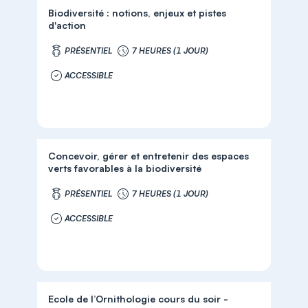
Biodiversité : notions, enjeux et pistes
d'action
PRÉSENTIEL
7 HEURES (1 JOUR)
ACCESSIBLE
Concevoir, gérer et entretenir des espaces
verts favorables à la biodiversité
PRÉSENTIEL
7 HEURES (1 JOUR)
ACCESSIBLE
Ecole de l’Ornithologie cours du soir -