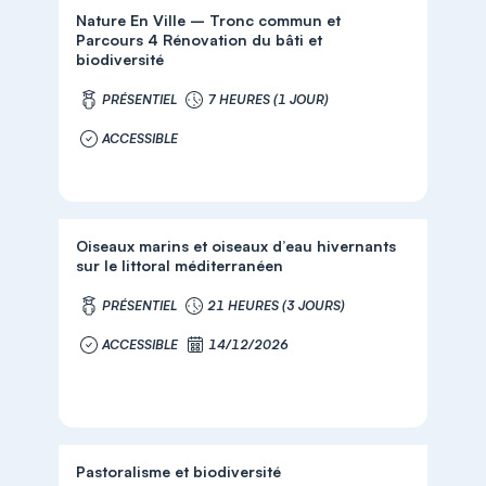
Nature En Ville – Tronc commun et
Parcours 4 Rénovation du bâti et
biodiversité
PRÉSENTIEL
7 HEURES (1 JOUR)
ACCESSIBLE
Oiseaux marins et oiseaux d’eau hivernants
sur le littoral méditerranéen
PRÉSENTIEL
21 HEURES (3 JOURS)
ACCESSIBLE
14/12/2026
Pastoralisme et biodiversité