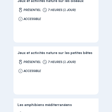
Jeux et activités nature sur les oiseaux
PRÉSENTIEL
7 HEURES (1 JOUR)
ACCESSIBLE
Jeux et activités nature sur les petites bêtes
PRÉSENTIEL
7 HEURES (1 JOUR)
ACCESSIBLE
Les amphibiens méditerranéens